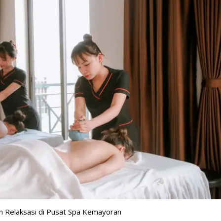
 Relaksasi di Pusat Spa Kemayoran