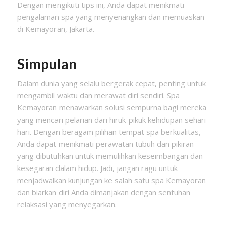
Dengan mengikuti tips ini, Anda dapat menikmati
pengalaman spa yang menyenangkan dan memuaskan
di Kemayoran, Jakarta.
Simpulan
Dalam dunia yang selalu bergerak cepat, penting untuk
mengambil waktu dan merawat diri sendiri. Spa
Kemayoran menawarkan solusi sempurna bagi mereka
yang mencari pelarian dari hiruk-pikuk kehidupan sehari-
hari. Dengan beragam pilihan tempat spa berkualitas,
Anda dapat menikmati perawatan tubuh dan pikiran
yang dibutuhkan untuk memulihkan keseimbangan dan
kesegaran dalam hidup. Jadi, jangan ragu untuk
menjadwalkan kunjungan ke salah satu spa Kemayoran
dan biarkan diri Anda dimanjakan dengan sentuhan
relaksasi yang menyegarkan.