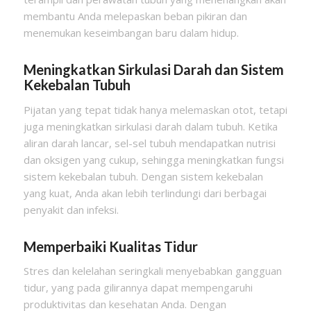
membantu Anda melepaskan beban pikiran dan
menemukan keseimbangan baru dalam hidup.
Meningkatkan Sirkulasi Darah dan Sistem
Kekebalan Tubuh
Pijatan yang tepat tidak hanya melemaskan otot, tetapi
juga meningkatkan sirkulasi darah dalam tubuh. Ketika
aliran darah lancar, sel-sel tubuh mendapatkan nutrisi
dan oksigen yang cukup, sehingga meningkatkan fungsi
sistem kekebalan tubuh. Dengan sistem kekebalan
yang kuat, Anda akan lebih terlindungi dari berbagai
penyakit dan infeksi.
Memperbaiki Kualitas Tidur
Stres dan kelelahan seringkali menyebabkan gangguan
tidur, yang pada gilirannya dapat mempengaruhi
produktivitas dan kesehatan Anda. Dengan