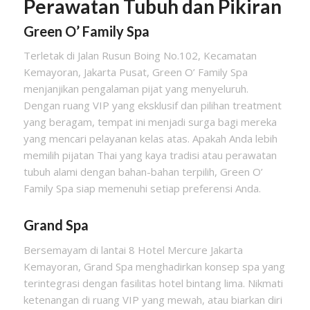
Perawatan Tubuh dan Pikiran
Green O’ Family Spa
Terletak di Jalan Rusun Boing No.102, Kecamatan
Kemayoran, Jakarta Pusat, Green O’ Family Spa
menjanjikan pengalaman pijat yang menyeluruh.
Dengan ruang VIP yang eksklusif dan pilihan treatment
yang beragam, tempat ini menjadi surga bagi mereka
yang mencari pelayanan kelas atas. Apakah Anda lebih
memilih pijatan Thai yang kaya tradisi atau perawatan
tubuh alami dengan bahan-bahan terpilih, Green O’
Family Spa siap memenuhi setiap preferensi Anda.
Grand Spa
Bersemayam di lantai 8 Hotel Mercure Jakarta
Kemayoran, Grand Spa menghadirkan konsep spa yang
terintegrasi dengan fasilitas hotel bintang lima. Nikmati
ketenangan di ruang VIP yang mewah, atau biarkan diri