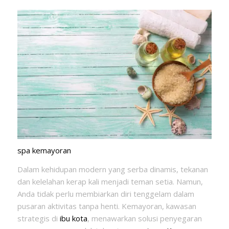
spa kemayoran
Dalam kehidupan modern yang serba dinamis, tekanan
dan kelelahan kerap kali menjadi teman setia. Namun,
Anda tidak perlu membiarkan diri tenggelam dalam
pusaran aktivitas tanpa henti. Kemayoran, kawasan
strategis di
ibu kota
, menawarkan solusi penyegaran