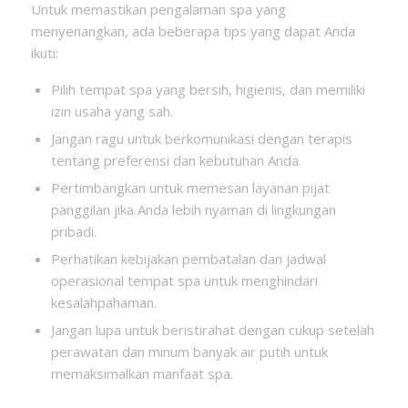
Untuk memastikan pengalaman spa yang
menyenangkan, ada beberapa tips yang dapat Anda
ikuti:
Pilih tempat spa yang bersih, higienis, dan memiliki
izin usaha yang sah.
Jangan ragu untuk berkomunikasi dengan terapis
tentang preferensi dan kebutuhan Anda.
Pertimbangkan untuk memesan layanan pijat
panggilan jika Anda lebih nyaman di lingkungan
pribadi.
Perhatikan kebijakan pembatalan dan jadwal
operasional tempat spa untuk menghindari
kesalahpahaman.
Jangan lupa untuk beristirahat dengan cukup setelah
perawatan dan minum banyak air putih untuk
memaksimalkan manfaat spa.