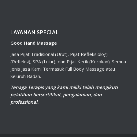
LAYANAN SPECIAL
Good Hand Massage
Jasa Pijat Tradisional (Urut), Pijat Refleksiologi
(Refleksi), SPA (Lulur), dan Pijat Kerik (Kerokan). Semua
jenis Jasa Kami Termasuk Full Body Massage atau
Seluruh Badan.
Tenaga Terapis yang kami miliki telah mengikuti
pelatihan bersertifikat, pengalaman, dan
professional.