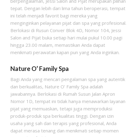
berpengalaman, Jessi Salon and Pijat merupakan pilihan
tepat. Dengan lebih dari lima tahun beroperasi, tempat
ini telah menjadi favorit bagi mereka yang
menginginkan pelayanan pijat dan spa yang profesional.
Berlokasi di Rusun Conver Blok 4D, Nomor 104, Jessi
Salon and Pijat buka setiap hari mulai pukul 10.00 pagi
hingga 23.00 malam, memastikan Anda dapat
menikmati perawatan kapan pun yang Anda inginkan.
Nature O’ Family Spa
Bagi Anda yang mencari pengalaman spa yang autentik
dan berkualitas, Nature O’ Family Spa adalah
jawabannya. Berlokasi di Rumah Susun Jalan Apron
Nomor 1D, tempat ini tidak hanya menawarkan layanan
pijat yang memuaskan, tetapi juga memproduksi
produk-produk spa berkualitas tinggi. Dengan izin
usaha yang sah dan terapis yang profesional, Anda
dapat merasa tenang dan menikmati setiap momen