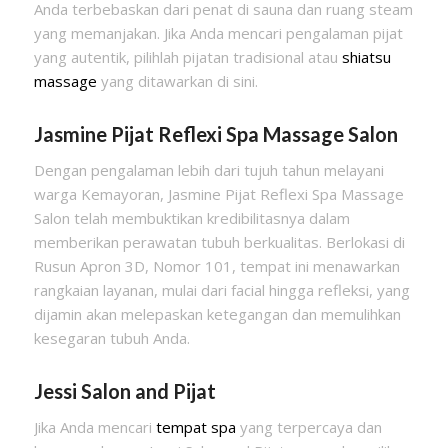
Anda terbebaskan dari penat di sauna dan ruang steam
yang memanjakan. Jika Anda mencari pengalaman pijat
yang autentik, pilihlah pijatan tradisional atau
shiatsu
massage
yang ditawarkan di sini.
Jasmine Pijat Reflexi Spa Massage Salon
Dengan pengalaman lebih dari tujuh tahun melayani
warga Kemayoran, Jasmine Pijat Reflexi Spa Massage
Salon telah membuktikan kredibilitasnya dalam
memberikan perawatan tubuh berkualitas. Berlokasi di
Rusun Apron 3D, Nomor 101, tempat ini menawarkan
rangkaian layanan, mulai dari facial hingga refleksi, yang
dijamin akan melepaskan ketegangan dan memulihkan
kesegaran tubuh Anda.
Jessi Salon and Pijat
Jika Anda mencari
tempat spa
yang terpercaya dan