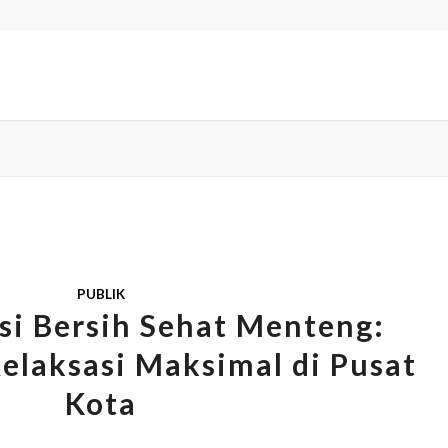
WELCOME
PUBLIK
ksi Bersih Sehat Menteng:
elaksasi Maksimal di Pusat
Kota