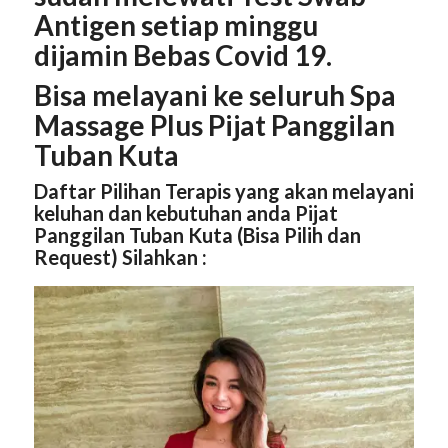
Antigen setiap minggu
dijamin Bebas Covid 19.
Bisa melayani ke seluruh Spa
Massage Plus Pijat Panggilan
Tuban Kuta
Daftar Pilihan Terapis yang akan melayani
keluhan dan kebutuhan anda Pijat
Panggilan Tuban Kuta (Bisa Pilih dan
Request) Silahkan :