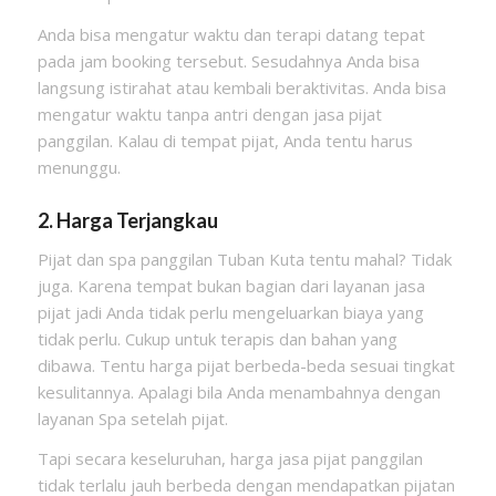
Anda bisa mengatur waktu dan terapi datang tepat
pada jam booking tersebut. Sesudahnya Anda bisa
langsung istirahat atau kembali beraktivitas. Anda bisa
mengatur waktu tanpa antri dengan jasa pijat
panggilan. Kalau di tempat pijat, Anda tentu harus
menunggu.
2. Harga Terjangkau
Pijat dan spa panggilan Tuban Kuta tentu mahal? Tidak
juga. Karena tempat bukan bagian dari layanan jasa
pijat jadi Anda tidak perlu mengeluarkan biaya yang
tidak perlu. Cukup untuk terapis dan bahan yang
dibawa. Tentu harga pijat berbeda-beda sesuai tingkat
kesulitannya. Apalagi bila Anda menambahnya dengan
layanan Spa setelah pijat.
Tapi secara keseluruhan, harga jasa pijat panggilan
tidak terlalu jauh berbeda dengan mendapatkan pijatan