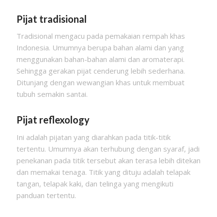
Pijat tradisional
Tradisional mengacu pada pemakaian rempah khas
Indonesia. Umumnya berupa bahan alami dan yang
menggunakan bahan-bahan alami dan aromaterapi.
Sehingga gerakan pijat cenderung lebih sederhana.
Ditunjang dengan wewangian khas untuk membuat
tubuh semakin santai.
Pijat reflexology
Ini adalah pijatan yang diarahkan pada titik-titik
tertentu. Umumnya akan terhubung dengan syaraf, jadi
penekanan pada titik tersebut akan terasa lebih ditekan
dan memakai tenaga. Titik yang dituju adalah telapak
tangan, telapak kaki, dan telinga yang mengikuti
panduan tertentu.