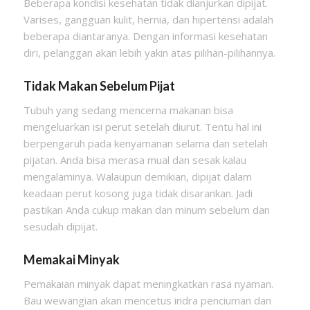
Beberapa kondisi kesehatan tidak dianjurkan dipijat.
Varises, gangguan kulit, hernia, dan hipertensi adalah
beberapa diantaranya. Dengan informasi kesehatan
diri, pelanggan akan lebih yakin atas pilihan-pilihannya.
Tidak Makan Sebelum Pijat
Tubuh yang sedang mencerna makanan bisa
mengeluarkan isi perut setelah diurut. Tentu hal ini
berpengaruh pada kenyamanan selama dan setelah
pijatan. Anda bisa merasa mual dan sesak kalau
mengalaminya. Walaupun demikian, dipijat dalam
keadaan perut kosong juga tidak disarankan. Jadi
pastikan Anda cukup makan dan minum sebelum dan
sesudah dipijat.
Memakai Minyak
Pemakaian minyak dapat meningkatkan rasa nyaman.
Bau wewangian akan mencetus indra penciuman dan