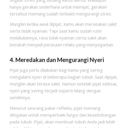
hanya gerakan sederhana untuk memijat, gerakan
tersebut memang sudah terbukti mengurangi stres.
Mungkin ketika awal dipijat, kamu akan merasakan sakit
serta tidak nyaman. Tapi saat kamu sudah rutin
melakukannya, rasa tidak nyaman serta sakit akan
berubah menjadi perasaan relaks yang menyegarkan.
4. Meredakan dan Mengurangi Nyeri
Pijat juga perlu dilakukan bagi kamu yang sering
mengalami nyeri di beberapa bagian tubuh. Saat dipijat,
mungkin akan terasa sakit. Namun setelah pijat selesai,
nyeri yang sering terjadi seperti hilang dengan
sendirinya.
Menurut seorang pakar refleksi, pijat memang
ditujukan untuk memperbaiki fungsi dan keseimbangan
pada tubuh. Pijat, akan membuat tubuh Anda jadi lebih