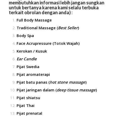
membutuhkan informasi lebih jangan sungkan
untuk bertanya karena kami selalu terbuka
terkait obrolan dengan anda) :
Full Body Massage
Traditional Massage (
Best Seller
)
Body Spa
Face Acrupressure (Totok Wajah)
Kerokan / Kusuk
Ear Candle
Pijat Swedia
Pijat aromaterapi
Pijat batu panas (
hot stone massage
)
Pijat jaringan dalam (
deep tissue massage
)
Pijat shiatsu
Pijat Thai
Pijat prenatal