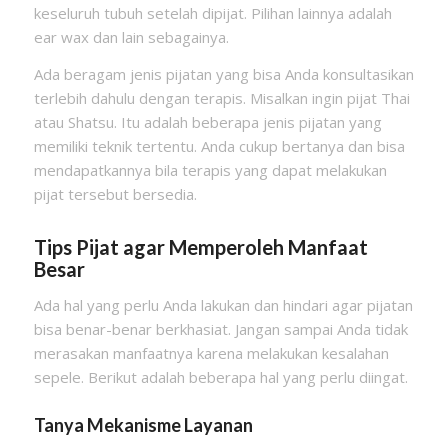
keseluruh tubuh setelah dipijat. Pilihan lainnya adalah
ear wax dan lain sebagainya.
Ada beragam jenis pijatan yang bisa Anda konsultasikan
terlebih dahulu dengan terapis. Misalkan ingin pijat Thai
atau Shatsu. Itu adalah beberapa jenis pijatan yang
memiliki teknik tertentu. Anda cukup bertanya dan bisa
mendapatkannya bila terapis yang dapat melakukan
pijat tersebut bersedia.
Tips Pijat agar Memperoleh Manfaat
Besar
Ada hal yang perlu Anda lakukan dan hindari agar pijatan
bisa benar-benar berkhasiat. Jangan sampai Anda tidak
merasakan manfaatnya karena melakukan kesalahan
sepele. Berikut adalah beberapa hal yang perlu diingat.
Tanya Mekanisme Layanan