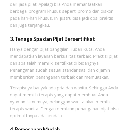
dari jasa pijat. Apalagi bila Anda memanfaatkan
berbagai program khusus seperti promo dan diskon
pada hari-hari khusus. Ini justru bisa jadi opsi praktis
dan juga terjangkau.
3. Tenaga Spa dan Pijat Bersertifikat
Hanya dengan pijat panggilan Tuban Kuta, Anda
mendapatkan layanan berkualitas terbaik. Praktisi pijat
dan spa telah memiliki sertifikat di bidangnya.
Penanganan sudah sesuai standarisasi dan dijamin
memberikan penanganan terbaik dan memuaskan.
Terapisnya banyak ada pria dan wanita. Sehingga Anda
dapat memilih terapis yang dapat membuat Anda
nyaman. Umumnya, pelanggan wanita akan memiliki
terapis wanita. Dengan demikian penanganan pijat bisa
optimal tanpa ada kendala.
4. Pemesanan Mudah