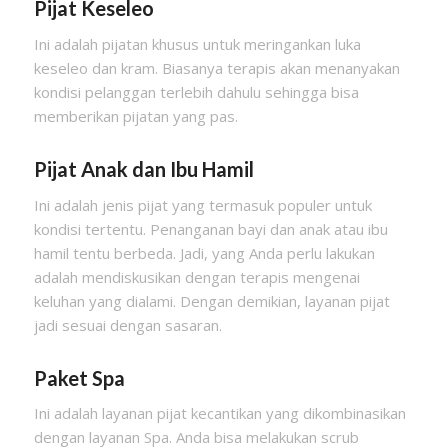
Pijat Keseleo
Ini adalah pijatan khusus untuk meringankan luka
keseleo dan kram. Biasanya terapis akan menanyakan
kondisi pelanggan terlebih dahulu sehingga bisa
memberikan pijatan yang pas.
Pijat Anak dan Ibu Hamil
Ini adalah jenis pijat yang termasuk populer untuk
kondisi tertentu. Penanganan bayi dan anak atau ibu
hamil tentu berbeda. Jadi, yang Anda perlu lakukan
adalah mendiskusikan dengan terapis mengenai
keluhan yang dialami. Dengan demikian, layanan pijat
jadi sesuai dengan sasaran.
Paket Spa
Ini adalah layanan pijat kecantikan yang dikombinasikan
dengan layanan Spa. Anda bisa melakukan scrub