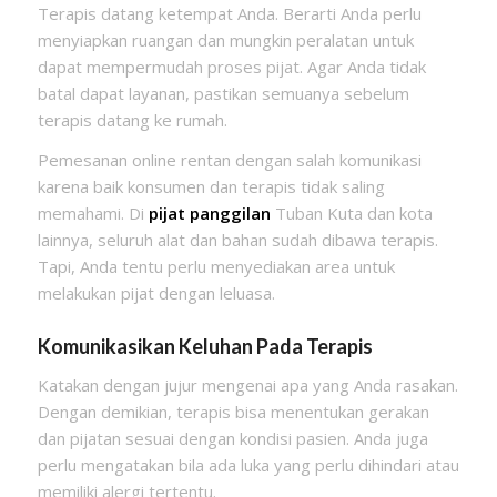
Terapis datang ketempat Anda. Berarti Anda perlu
menyiapkan ruangan dan mungkin peralatan untuk
dapat mempermudah proses pijat. Agar Anda tidak
batal dapat layanan, pastikan semuanya sebelum
terapis datang ke rumah.
Pemesanan online rentan dengan salah komunikasi
karena baik konsumen dan terapis tidak saling
memahami. Di
pijat panggilan
Tuban Kuta dan kota
lainnya, seluruh alat dan bahan sudah dibawa terapis.
Tapi, Anda tentu perlu menyediakan area untuk
melakukan pijat dengan leluasa.
Komunikasikan Keluhan Pada Terapis
Katakan dengan jujur mengenai apa yang Anda rasakan.
Dengan demikian, terapis bisa menentukan gerakan
dan pijatan sesuai dengan kondisi pasien. Anda juga
perlu mengatakan bila ada luka yang perlu dihindari atau
memiliki alergi tertentu.