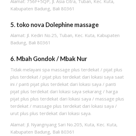
Alamat: 756F+5QP, Jl. Asia Citra, Tuban, Kec. Kuta,
Kabupaten Badung, Bali 80361
5. toko nova Dolephine massage
Alamat: Jl. Kediri No.25, Tuban, Kec. Kuta, Kabupaten
Badung, Bali 80361
6. Mbah Gondok / Mbak Nur
Tidak melayani spa massage plus terdekat / pijat plus
plus terdekat / pijat plus terdekat dari lokasi saya saat
ini / panti pijat plus terdekat dari lokasi saya / panti
pijat plus terdekat dari lokasi saya sekarang / harga
pijat plus plus terdekat dari lokasi saya / massage plus
terdekat / massage plus terdekat dari lokasi saya /
urut plus plus terdekat dari lokasi saya.
Alamat: Jl. Nyangnyang Sari No.205, Kuta, Kec. Kuta,
Kabupaten Badung, Bali 80361