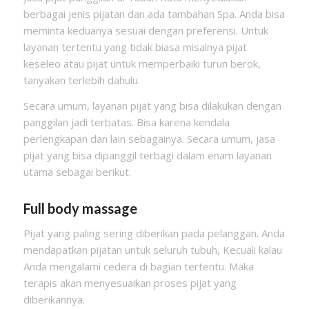
berbagai jenis pijatan dan ada tambahan Spa. Anda bisa
meminta keduanya sesuai dengan preferensi. Untuk
layanan tertentu yang tidak biasa misalnya pijat
keseleo atau pijat untuk memperbaiki turun berok,
tanyakan terlebih dahulu.
Secara umum, layanan pijat yang bisa dilakukan dengan
panggilan jadi terbatas. Bisa karena kendala
perlengkapan dan lain sebagainya. Secara umum, jasa
pijat yang bisa dipanggil terbagi dalam enam layanan
utama sebagai berikut.
Full body massage
Pijat yang paling sering diberikan pada pelanggan. Anda
mendapatkan pijatan untuk seluruh tubuh, Kecuali kalau
Anda mengalami cedera di bagian tertentu. Maka
terapis akan menyesuaikan proses pijat yang
diberikannya.