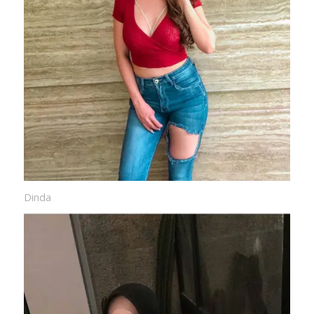
Dinda