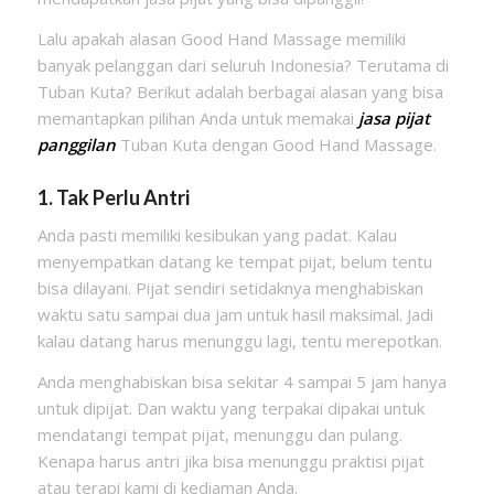
Lalu apakah alasan Good Hand Massage memiliki
banyak pelanggan dari seluruh Indonesia? Terutama di
Tuban Kuta? Berikut adalah berbagai alasan yang bisa
memantapkan pilihan Anda untuk memakai
jasa pijat
panggilan
Tuban Kuta dengan Good Hand Massage.
1. Tak Perlu Antri
Anda pasti memiliki kesibukan yang padat. Kalau
menyempatkan datang ke tempat pijat, belum tentu
bisa dilayani. Pijat sendiri setidaknya menghabiskan
waktu satu sampai dua jam untuk hasil maksimal. Jadi
kalau datang harus menunggu lagi, tentu merepotkan.
Anda menghabiskan bisa sekitar 4 sampai 5 jam hanya
untuk dipijat. Dan waktu yang terpakai dipakai untuk
mendatangi tempat pijat, menunggu dan pulang.
Kenapa harus antri jika bisa menunggu praktisi pijat
atau terapi kami di kediaman Anda.