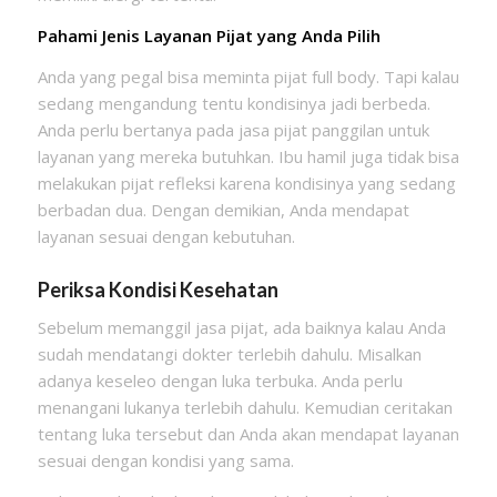
Pahami Jenis Layanan Pijat yang Anda Pilih
Anda yang pegal bisa meminta pijat full body. Tapi kalau
sedang mengandung tentu kondisinya jadi berbeda.
Anda perlu bertanya pada jasa pijat panggilan untuk
layanan yang mereka butuhkan. Ibu hamil juga tidak bisa
melakukan pijat refleksi karena kondisinya yang sedang
berbadan dua. Dengan demikian, Anda mendapat
layanan sesuai dengan kebutuhan.
Periksa Kondisi Kesehatan
Sebelum memanggil jasa pijat, ada baiknya kalau Anda
sudah mendatangi dokter terlebih dahulu. Misalkan
adanya keseleo dengan luka terbuka. Anda perlu
menangani lukanya terlebih dahulu. Kemudian ceritakan
tentang luka tersebut dan Anda akan mendapat layanan
sesuai dengan kondisi yang sama.