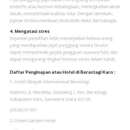
endorfin atau hormon kebahagiaan, meningkatkan aliran
darah, memperbaiki kualitas tidur. Dengan demikian,
pijatan ini bisa membuat Anda lebih rileks dan bahagia.
4. Mengatasi stres
Sejumlah penelitian telah menunjukkan bahwa orang
yang mendapatkan pijat punggung secara teratur
dapat memperbaiki gejala gangguan suasana hati, dan
dapat mengurangi tingkat hormon stres dalam tubuh.
Daftar Penginapan atau Hotel di Berastagi Karo :
1. Hotel Sibayak Internasional Berastagi
Address: Jl. Merdeka, Gundaling I, Kec. Berastagi,
Kabupaten Karo, Sumatera Utara 22156
(0628) 91301
2. Green Garden Hotel