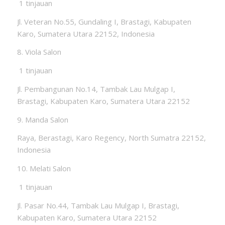
1 tinjauan
Jl. Veteran No.55, Gundaling I, Brastagi, Kabupaten
Karo, Sumatera Utara 22152, Indonesia
8. Viola Salon
1 tinjauan
Jl. Pembangunan No.14, Tambak Lau Mulgap I,
Brastagi, Kabupaten Karo, Sumatera Utara 22152
9. Manda Salon
Raya, Berastagi, Karo Regency, North Sumatra 22152,
Indonesia
10. Melati Salon
1 tinjauan
Jl. Pasar No.44, Tambak Lau Mulgap I, Brastagi,
Kabupaten Karo, Sumatera Utara 22152