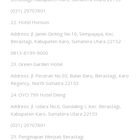
(021) 29707601
22. Hotel Horison
Address: Jl. Jamin Ginting No.16, Sempajaya, Kec.
Berastagi, Kabupaten Karo, Sumatera Utara 22152
0813-6199-9000
23. Green Garden Hotel
Address: Jl. Peceran No.30, Bulan Baru, Berastagi, Karo
Regency, North Sumatra 22153
24. OYO 799 Hotel Dieng
Address: Jl. Udara No.6, Gundaling I, Kec. Berastagi,
Kabupaten Karo, Sumatera Utara 22153
(021) 29707601
25. Penginapan Merpati Berastagi