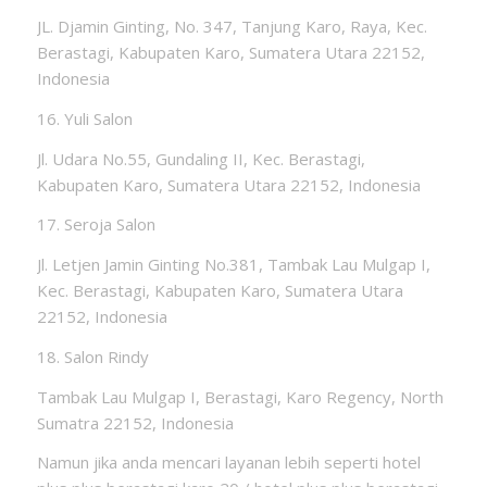
JL. Djamin Ginting, No. 347, Tanjung Karo, Raya, Kec.
Berastagi, Kabupaten Karo, Sumatera Utara 22152,
Indonesia
16. Yuli Salon
Jl. Udara No.55, Gundaling II, Kec. Berastagi,
Kabupaten Karo, Sumatera Utara 22152, Indonesia
17. Seroja Salon
Jl. Letjen Jamin Ginting No.381, Tambak Lau Mulgap I,
Kec. Berastagi, Kabupaten Karo, Sumatera Utara
22152, Indonesia
18. Salon Rindy
Tambak Lau Mulgap I, Berastagi, Karo Regency, North
Sumatra 22152, Indonesia
Namun jika anda mencari layanan lebih seperti hotel