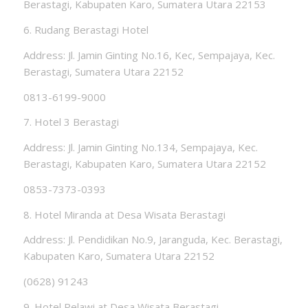
Berastagi, Kabupaten Karo, Sumatera Utara 22153
6. Rudang Berastagi Hotel
Address: Jl. Jamin Ginting No.16, Kec, Sempajaya, Kec.
Berastagi, Sumatera Utara 22152
0813-6199-9000
7. Hotel 3 Berastagi
Address: Jl. Jamin Ginting No.134, Sempajaya, Kec.
Berastagi, Kabupaten Karo, Sumatera Utara 22152
0853-7373-0393
8. Hotel Miranda at Desa Wisata Berastagi
Address: Jl. Pendidikan No.9, Jaranguda, Kec. Berastagi,
Kabupaten Karo, Sumatera Utara 22152
(0628) 91243
9. Hotel Pelawi at Desa Wisata Berastagi