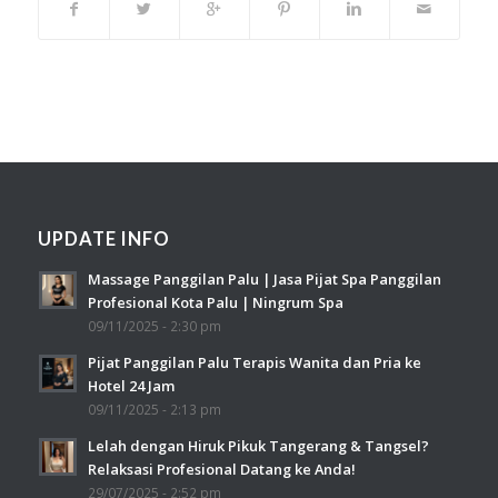
UPDATE INFO
Massage Panggilan Palu | Jasa Pijat Spa Panggilan
Profesional Kota Palu | Ningrum Spa
09/11/2025 - 2:30 pm
Pijat Panggilan Palu Terapis Wanita dan Pria ke
Hotel 24 Jam
09/11/2025 - 2:13 pm
Lelah dengan Hiruk Pikuk Tangerang & Tangsel?
Relaksasi Profesional Datang ke Anda!
29/07/2025 - 2:52 pm