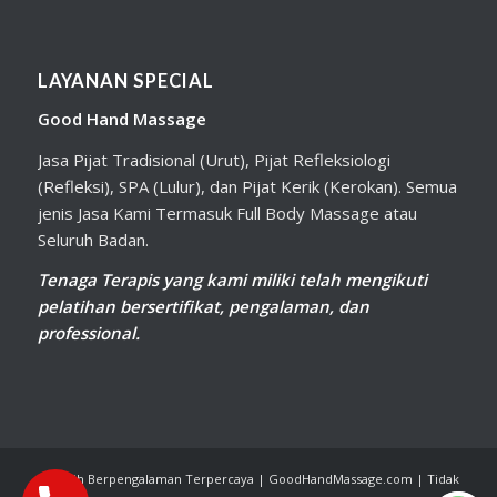
LAYANAN SPECIAL
Good Hand Massage
Jasa Pijat Tradisional (Urut), Pijat Refleksiologi
(Refleksi), SPA (Lulur), dan Pijat Kerik (Kerokan). Semua
jenis Jasa Kami Termasuk Full Body Massage atau
Seluruh Badan.
Tenaga Terapis yang kami miliki telah mengikuti
pelatihan bersertifikat, pengalaman, dan
professional.
Terlatih Berpengalaman Terpercaya | GoodHandMassage.com | Tidak