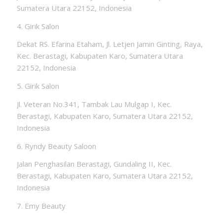
Sumatera Utara 22152, Indonesia
4. Girik Salon
Dekat RS. Efarina Etaham, Jl. Letjen Jamin Ginting, Raya,
Kec. Berastagi, Kabupaten Karo, Sumatera Utara
22152, Indonesia
5. Girik Salon
Jl. Veteran No.341, Tambak Lau Mulgap I, Kec.
Berastagi, Kabupaten Karo, Sumatera Utara 22152,
Indonesia
6. Ryndy Beauty Saloon
Jalan Penghasilan Berastagi, Gundaling II, Kec.
Berastagi, Kabupaten Karo, Sumatera Utara 22152,
Indonesia
7. Emy Beauty