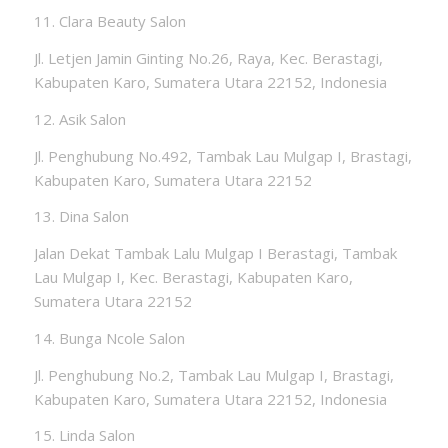
11. Clara Beauty Salon
Jl. Letjen Jamin Ginting No.26, Raya, Kec. Berastagi,
Kabupaten Karo, Sumatera Utara 22152, Indonesia
12. Asik Salon
Jl. Penghubung No.492, Tambak Lau Mulgap I, Brastagi,
Kabupaten Karo, Sumatera Utara 22152
13. Dina Salon
Jalan Dekat Tambak Lalu Mulgap I Berastagi, Tambak
Lau Mulgap I, Kec. Berastagi, Kabupaten Karo,
Sumatera Utara 22152
14. Bunga Ncole Salon
Jl. Penghubung No.2, Tambak Lau Mulgap I, Brastagi,
Kabupaten Karo, Sumatera Utara 22152, Indonesia
15. Linda Salon