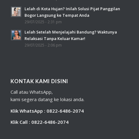
Lelah di Kota Hujan? Inilah Solusi Pijat Panggilan
Bogor Langsung ke Tempat Anda
29/07/2025 - 2:31 pm
Lelah Setelah Menjelajahi Bandung? Waktunya
Relaksasi Tanpa Keluar Kamar!
29/07/2025 - 2:06 pm
KONTAK KAMI DISINI
Call atau WhatsApp,
kami segera datang ke lokasi anda.
Klik WhatsApp : 0822-6486-2074
Klik Call : 0822-6486-2074