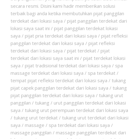
secara resmi. Disini kami hadir memberikan solusi
terbaik bagi anda ketika membutuhkan pijat panggilan
terdekat dari lokasi saya / pijat panggilan terdekat dari
lokasi saya saat ini / pijat panggilan terdekat lokasi
saya / pijat pria terdekat dari lokasi saya / pijat refleksi
panggilan terdekat dari lokasi saya / pijat refleksi
terdekat dari lokasi saya / pijat terdekat / pijat
terdekat dari lokasi saya saat ini / pijat terdekat lokasi
saya / pijat tradisional terdekat dari lokasi saya / spa
massage terdekat dari lokasi saya / spa terdekat /
tempat pijat refleksi terdekat dari lokasi saya / tukang
pijat capek panggilan terdekat dari lokasi saya / tukang
pijat panggilan terdekat dari lokasi saya / tukang urut
panggilan / tukang / urut panggilan terdekat dari lokasi
saya / tukang urut perempuan terdekat dari lokasi saya
/ tukang urut terdekat / tukang urut terdekat dari lokasi
saya / massage / spa terdekat dari lokasi saya /
massage panggilan / massage panggilan terdekat dari