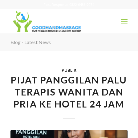
Fast Response 0822-6486-2074
Blog - Latest News
PUBLIK
PIJAT PANGGILAN PALU
TERAPIS WANITA DAN
PRIA KE HOTEL 24 JAM