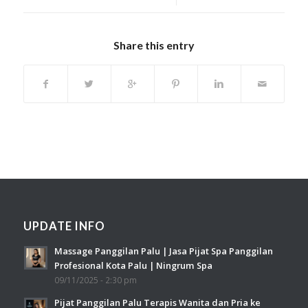
Share this entry
UPDATE INFO
Massage Panggilan Palu | Jasa Pijat Spa Panggilan
Profesional Kota Palu | Ningrum Spa
09/11/2025 - 2:30 pm
Pijat Panggilan Palu Terapis Wanita dan Pria ke