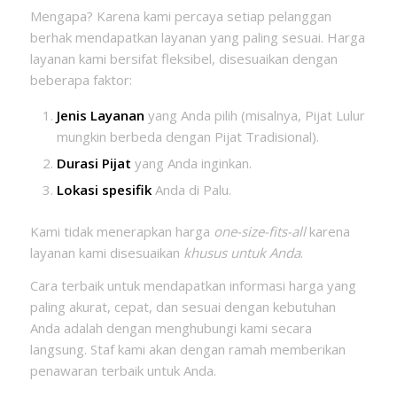
Mengapa? Karena kami percaya setiap pelanggan
berhak mendapatkan layanan yang paling sesuai. Harga
layanan kami bersifat fleksibel, disesuaikan dengan
beberapa faktor:
Jenis Layanan
yang Anda pilih (misalnya, Pijat Lulur
mungkin berbeda dengan Pijat Tradisional).
Durasi Pijat
yang Anda inginkan.
Lokasi spesifik
Anda di Palu.
Kami tidak menerapkan harga
one-size-fits-all
karena
layanan kami disesuaikan
khusus untuk Anda
.
Cara terbaik untuk mendapatkan informasi harga yang
paling akurat, cepat, dan sesuai dengan kebutuhan
Anda adalah dengan menghubungi kami secara
langsung. Staf kami akan dengan ramah memberikan
penawaran terbaik untuk Anda.