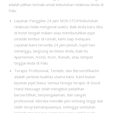
adalah pilihan terbaik untuk kebutuhan relaksasi Anda di
Palu:
Layanan Panggilan 24 Jam NON STOPKebutuhan
relaksasi tidak mengenal waktu. Baik Anda baru tiba
di hotel tengah malam atau membutuhkan pijat
setelah lembur di rumah, kami siap melayani.
Layanan kami tersedia 24 jam penuh, tujuh hari
seminggu, langsung ke lokasi Anda, baik itu
Apartemen, Hotel, Kost, Rumah, atau tempat
tinggal Anda di Palu.
Terapis Profesional, Terlatih, dan BersertifikatIni
adalah jaminan kualitas utama kami. Kami bukan
layanan pijat biasa. Semua tenaga terapis di Good
Hand Massage telah mengikuti pelatihan
bersertifikat, berpengalaman, dan sangat
profesional. Mereka memiliki jam terbang tinggi dan
telah teruji kemampuannya, sehingga sentuhan