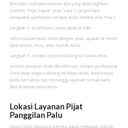
Beri tahu staf kami layanan apa yang Anda inginkan
(contoh: “Pijat Capek” atau “Lulur”). Jangan lupa
sampaikan preferensi terapis Anda: Wanita atau Pria.3
Langkah 3: Konfirmasi Lokasi Anda di Palu
Informasikan lokasi Anda dengan jelas, apakah di Hotel,
Apartemen, Kost, atau Rumah Anda.
Langkah 4: Terapis Segera Datang ke Lokasi Anda
Setelah pesanan Anda dikonfirmasi, terapis profesional
GHM akan segera datang ke lokasi Anda. Anda hanya
perlu bersantai dan menunggu layanan terbaik kami
tiba di depan pintu Anda.
Lokasi Layanan Pijat
Panggilan Palu
Good Hand Massage bangga dapat melayani seluruh