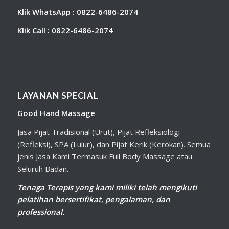
Klik WhatsApp : 0822-6486-2074
Klik Call : 0822-6486-2074
LAYANAN SPECIAL
Good Hand Massage
Jasa Pijat Tradisional (Urut), Pijat Refleksiologi
(Refleksi), SPA (Lulur), dan Pijat Kerik (Kerokan). Semua
jenis Jasa Kami Termasuk Full Body Massage atau
Seluruh Badan.
Tenaga Terapis yang kami miliki telah mengikuti
pelatihan bersertifikat, pengalaman, dan
professional.