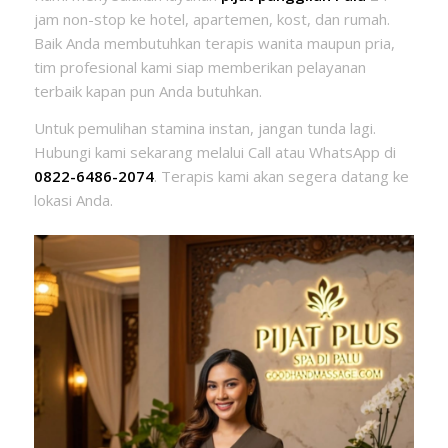
jam non-stop ke hotel, apartemen, kost, dan rumah.
Baik Anda membutuhkan terapis wanita maupun pria,
tim profesional kami siap memberikan pelayanan
terbaik kapan pun Anda butuhkan.
Untuk pemulihan stamina instan, jangan tunda lagi.
Hubungi kami sekarang melalui Call atau WhatsApp di
0822-6486-2074
. Terapis kami akan segera datang ke
lokasi Anda.