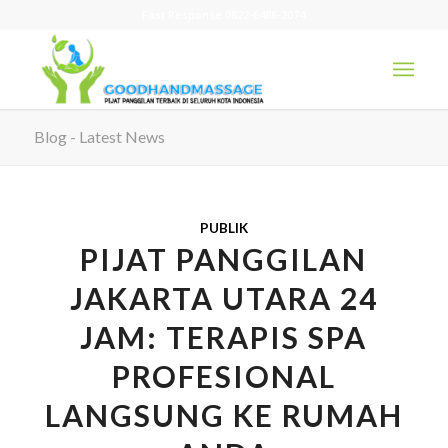
Fast Response 0822-6486-2074
Blog - Latest News
PUBLIK
PIJAT PANGGILAN
JAKARTA UTARA 24
JAM: TERAPIS SPA
PROFESIONAL
LANGSUNG KE RUMAH