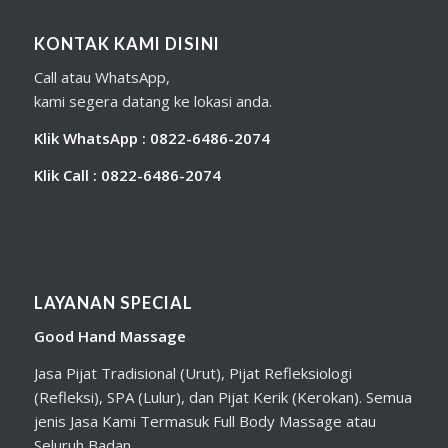
KONTAK KAMI DISINI
Call atau WhatsApp,
kami segera datang ke lokasi anda.
Klik WhatsApp : 0822-6486-2074
Klik Call : 0822-6486-2074
LAYANAN SPECIAL
Good Hand Massage
Jasa Pijat Tradisional (Urut), Pijat Refleksiologi
(Refleksi), SPA (Lulur), dan Pijat Kerik (Kerokan). Semua
jenis Jasa Kami Termasuk Full Body Massage atau
Seluruh Badan.